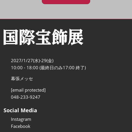
2027/1/27(水)-29(金)
10:00 - 18:00 (最終日のみ17:00 終了)
幕張メッセ
[email protected]
048-233-9247
Social Media
Instagram
Facebook