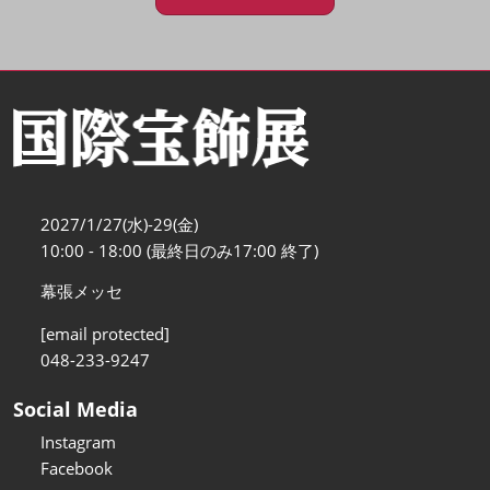
2027/1/27(水)-29(金)
10:00 - 18:00 (最終日のみ17:00 終了)
幕張メッセ
[email protected]
048-233-9247
Social Media
Instagram
Facebook