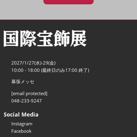
2027/1/27(水)-29(金)
10:00 - 18:00 (最終日のみ17:00 終了)
幕張メッセ
[email protected]
048-233-9247
Social Media
Instagram
Facebook