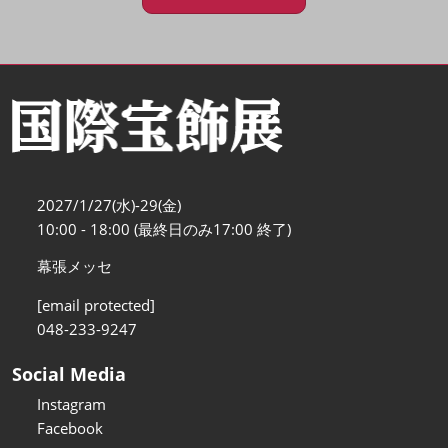
2027/1/27(水)-29(金)
10:00 - 18:00 (最終日のみ17:00 終了)
幕張メッセ
[email protected]
048-233-9247
Social Media
Instagram
Facebook