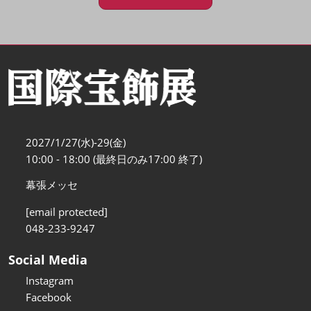
2027/1/27(水)-29(金)
10:00 - 18:00 (最終日のみ17:00 終了)
幕張メッセ
[email protected]
048-233-9247
Social Media
Instagram
Facebook