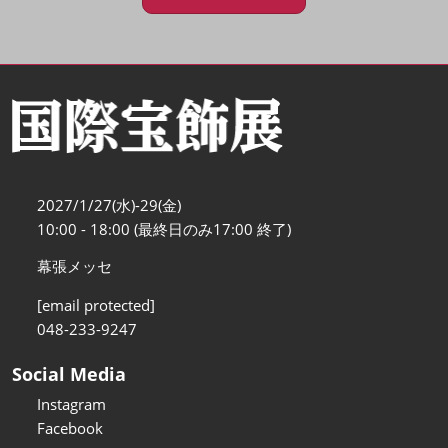
2027/1/27(水)-29(金)
10:00 - 18:00 (最終日のみ17:00 終了)
幕張メッセ
[email protected]
048-233-9247
Social Media
Instagram
Facebook