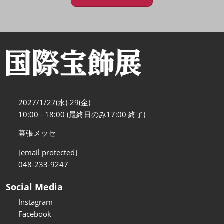
2027/1/27(水)-29(金)
10:00 - 18:00 (最終日のみ17:00 終了)
幕張メッセ
[email protected]
048-233-9247
Social Media
Instagram
Facebook