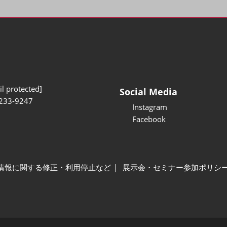
l protected]
Social Media
233-9247
Instagram
Facebook
情報に関する修正・利用停止など
展示会・セミナー参加ポリシ