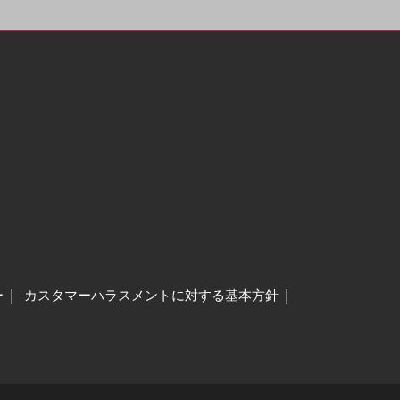
ー
カスタマーハラスメントに対する基本方針