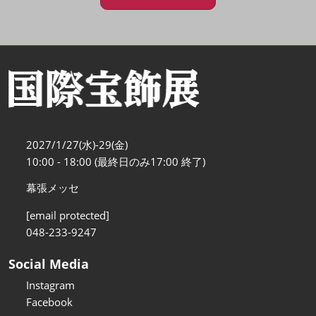
2027/1/27(水)-29(金)
10:00 - 18:00 (最終日のみ17:00 終了)
幕張メッセ
[email protected]
048-233-9247
Social Media
Instagram
Facebook