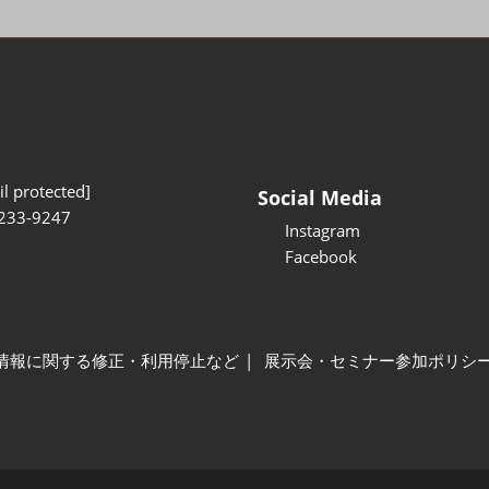
l protected]
Social Media
233-9247
Instagram
Facebook
情報に関する修正・利用停止など
展示会・セミナー参加ポリシ