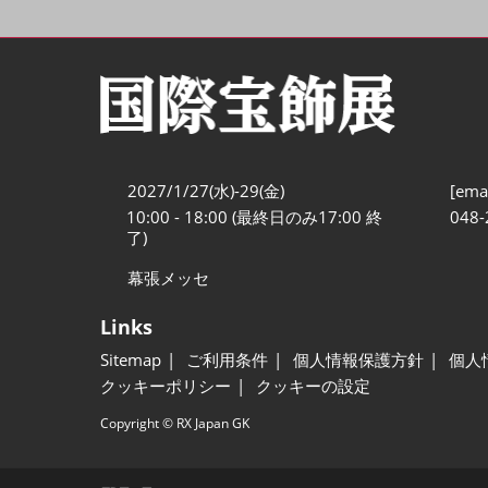
2027/1/27(水)-29(金)
[emai
10:00 - 18:00 (最終日のみ17:00 終
048-
了)
幕張メッセ
Links
Sitemap
ご利用条件
個人情報保護方針
個人
クッキーポリシー
クッキーの設定
Copyright © RX Japan GK