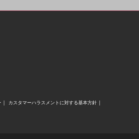
ー
カスタマーハラスメントに対する基本方針