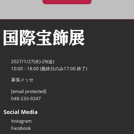
2027/1/27(水)-29(金)
10:00 - 18:00 (最終日のみ17:00 終了)
幕張メッセ
[email protected]
048-233-9247
Social Media
Instagram
Facebook