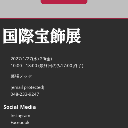
2027/1/27(水)-29(金)
10:00 - 18:00 (最終日のみ17:00 終了)
幕張メッセ
[email protected]
048-233-9247
Social Media
Instagram
Facebook