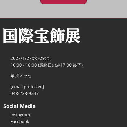
2027/1/27(水)-29(金)
10:00 - 18:00 (最終日のみ17:00 終了)
幕張メッセ
[email protected]
048-233-9247
Social Media
Instagram
Facebook