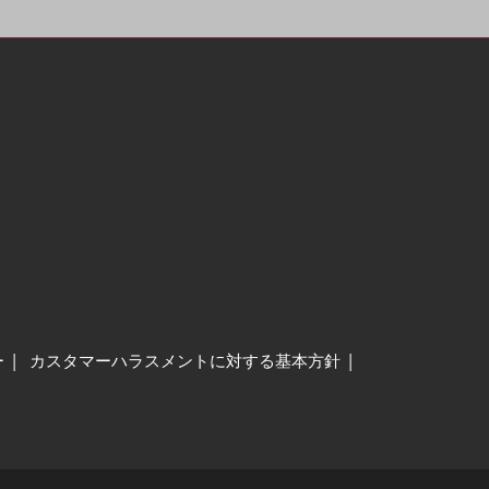
ー
カスタマーハラスメントに対する基本方針