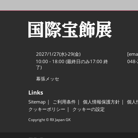
2027/1/27(水)-29(金)
[emai
10:00 - 18:00 (最終日のみ17:00 終
048-
了)
幕張メッセ
Links
Sitemap
ご利用条件
個人情報保護方針
個人
クッキーポリシー
クッキーの設定
Copyright © RX Japan GK