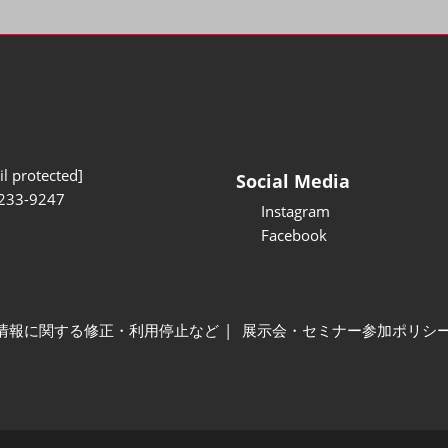
l protected]
Social Media
233-9247
Instagram
Facebook
情報に関する修正・利用停止など
展示会・セミナー参加ポリシ