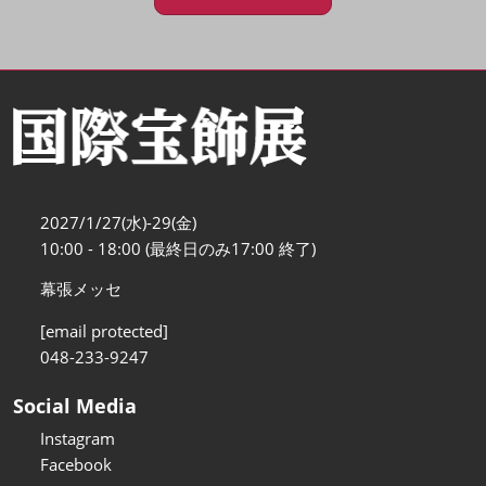
2027/1/27(水)-29(金)
10:00 - 18:00 (最終日のみ17:00 終了)
幕張メッセ
[email protected]
048-233-9247
Social Media
Instagram
Facebook