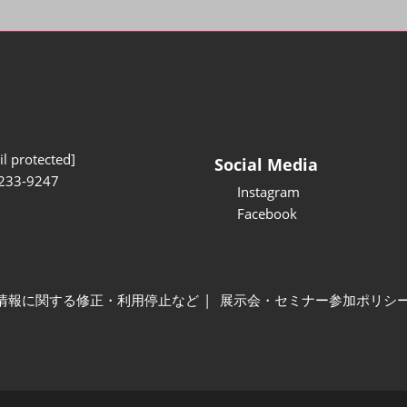
l protected]
Social Media
233-9247
Instagram
Facebook
情報に関する修正・利用停止など
展示会・セミナー参加ポリシ