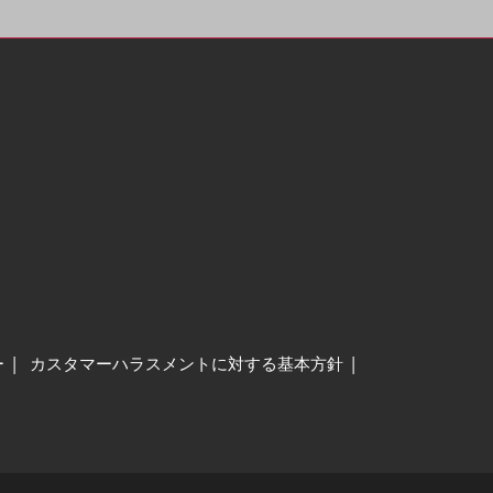
ー
カスタマーハラスメントに対する基本方針