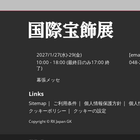
2027/1/27(水)-29(金)
[emai
10:00 - 18:00 (最終日のみ17:00 終
048-
了)
幕張メッセ
Links
Sitemap
ご利用条件
個人情報保護方針
個人
クッキーポリシー
クッキーの設定
Copyright © RX Japan GK