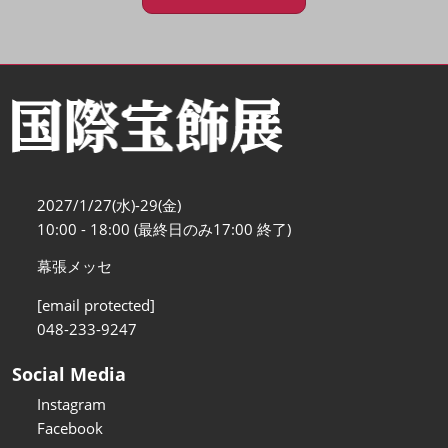
2027/1/27(水)-29(金)
10:00 - 18:00 (最終日のみ17:00 終了)
幕張メッセ
[email protected]
048-233-9247
Social Media
Instagram
Facebook