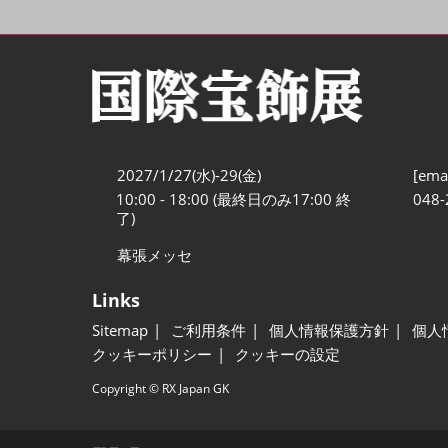
2027/1/27(水)-29(金)
[emai
10:00 - 18:00 (最終日のみ17:00 終
048-
了)
幕張メッセ
Links
Sitemap
ご利用条件
個人情報保護方針
個人
クッキーポリシー
クッキーの設定
Copyright © RX Japan GK