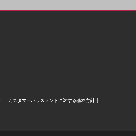
ー
カスタマーハラスメントに対する基本方針