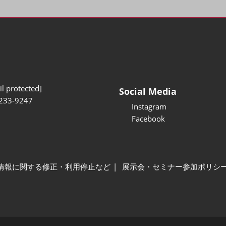
l protected]
Social Media
233-9247
Instagram
Facebook
情報に関する修正・利用停止など
展示会・セミナー参加ポリシ