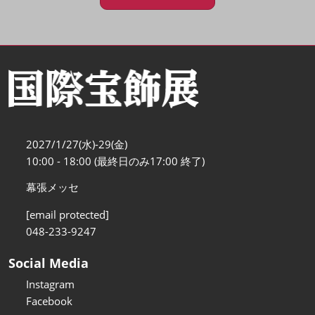
2027/1/27(水)-29(金)
10:00 - 18:00 (最終日のみ17:00 終了)
幕張メッセ
[email protected]
048-233-9247
Social Media
Instagram
Facebook