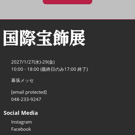
2027/1/27(水)-29(金)
10:00 - 18:00 (最終日のみ17:00 終了)
幕張メッセ
[email protected]
048-233-9247
Social Media
Instagram
Facebook