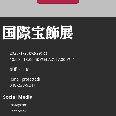
2027/1/27(水)-29(金)
10:00 - 18:00 (最終日のみ17:00 終了)
幕張メッセ
[email protected]
048-233-9247
Social Media
Instagram
Facebook