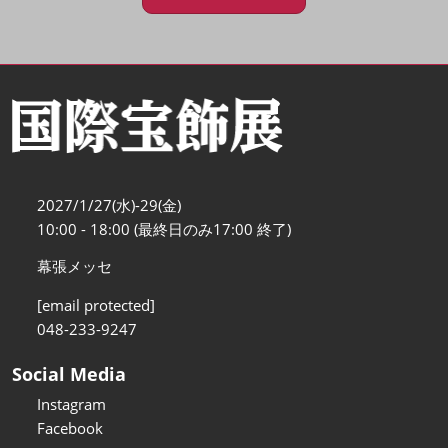
2027/1/27(水)-29(金)
10:00 - 18:00 (最終日のみ17:00 終了)
幕張メッセ
[email protected]
048-233-9247
Social Media
Instagram
Facebook