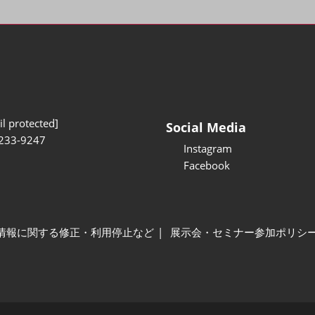
l protected]
Social Media
233-9247
Instagram
Facebook
情報に関する修正・利用停止など
展示会・セミナー参加ポリシ