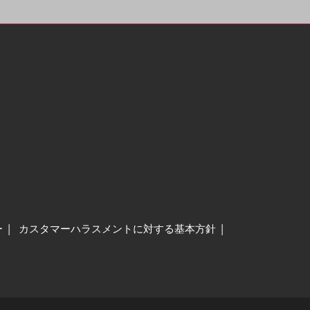
ー
カスタマーハラスメントに対する基本方針