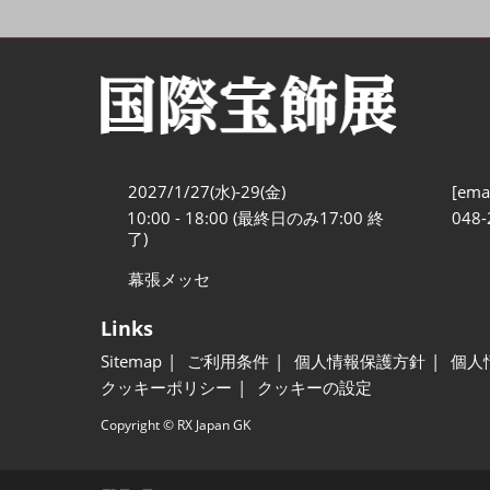
2027/1/27(水)-29(金)
[emai
10:00 - 18:00 (最終日のみ17:00 終
048-
了)
幕張メッセ
Links
Sitemap
ご利用条件
個人情報保護方針
個人
クッキーポリシー
クッキーの設定
Copyright © RX Japan GK