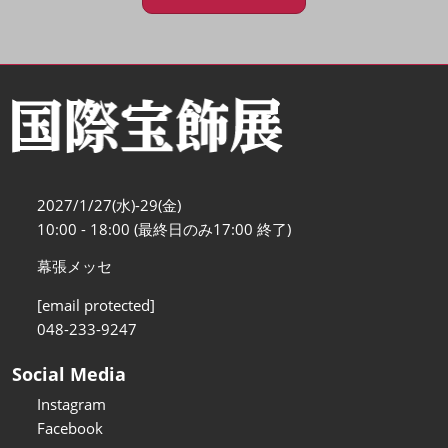
2027/1/27(水)-29(金)
10:00 - 18:00 (最終日のみ17:00 終了)
幕張メッセ
[email protected]
048-233-9247
Social Media
Instagram
Facebook