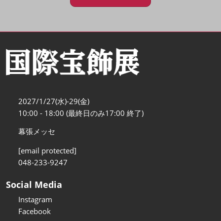
2027/1/27(水)-29(金)
10:00 - 18:00 (最終日のみ17:00 終了)
幕張メッセ
[email protected]
048-233-9247
Social Media
Instagram
Facebook