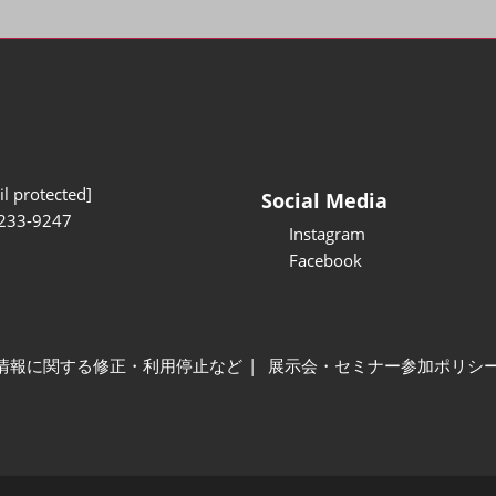
l protected]
Social Media
233-9247
Instagram
Facebook
情報に関する修正・利用停止など
展示会・セミナー参加ポリシ