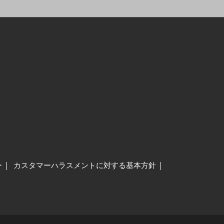
ー
カスタマーハラスメントに対する基本方針