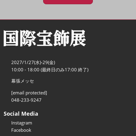
2027/1/27(水)-29(金)
10:00 - 18:00 (最終日のみ17:00 終了)
幕張メッセ
[email protected]
048-233-9247
Social Media
Instagram
Facebook