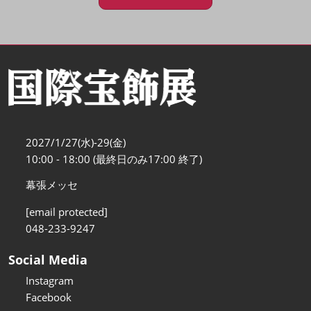
2027/1/27(水)-29(金)
10:00 - 18:00 (最終日のみ17:00 終了)
幕張メッセ
[email protected]
048-233-9247
Social Media
Instagram
Facebook