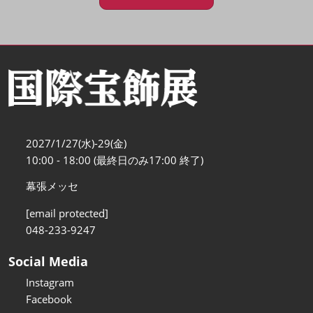
2027/1/27(水)-29(金)
10:00 - 18:00 (最終日のみ17:00 終了)
幕張メッセ
[email protected]
048-233-9247
Social Media
Instagram
Facebook