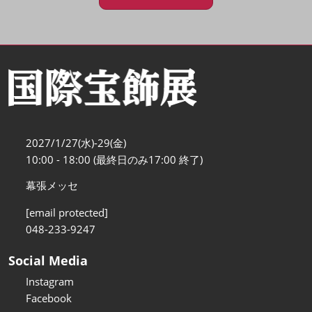
2027/1/27(水)-29(金)
10:00 - 18:00 (最終日のみ17:00 終了)
幕張メッセ
[email protected]
048-233-9247
Social Media
Instagram
Facebook