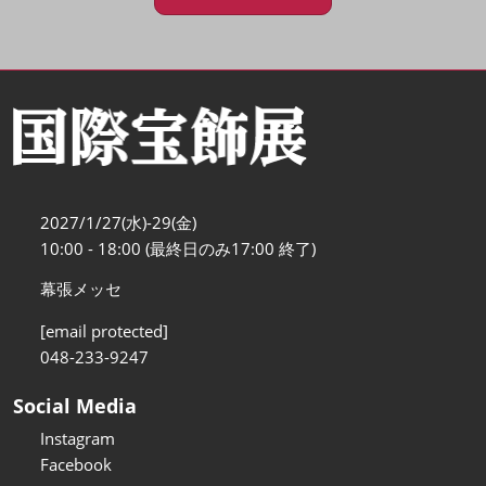
2027/1/27(水)-29(金)
10:00 - 18:00 (最終日のみ17:00 終了)
幕張メッセ
[email protected]
048-233-9247
Social Media
Instagram
Facebook