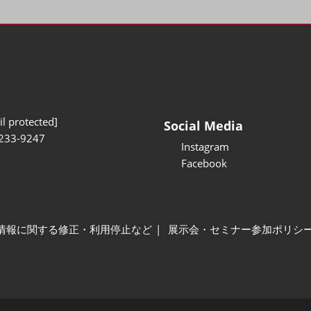
l protected]
Social Media
233-9247
Instagram
Facebook
情報に関する修正・利用停止など
展示会・セミナー参加ポリシ