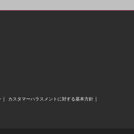
ー
カスタマーハラスメントに対する基本方針