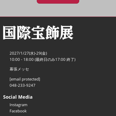
2027/1/27(水)-29(金)
10:00 - 18:00 (最終日のみ17:00 終了)
幕張メッセ
[email protected]
048-233-9247
Social Media
Instagram
Facebook