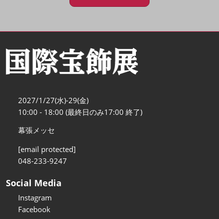
2027/1/27(水)-29(金)
10:00 - 18:00 (最終日のみ17:00 終了)
幕張メッセ
[email protected]
048-233-9247
Social Media
Instagram
Facebook