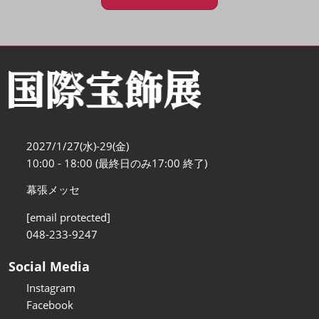
2027/1/27(水)-29(金)
10:00 - 18:00 (最終日のみ17:00 終了)
幕張メッセ
[email protected]
048-233-9247
Social Media
Instagram
Facebook