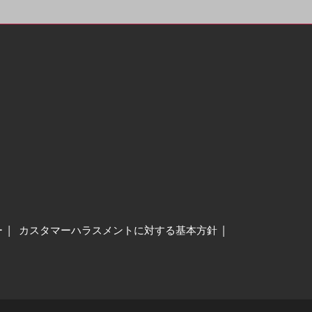
ー
カスタマーハラスメントに対する基本方針