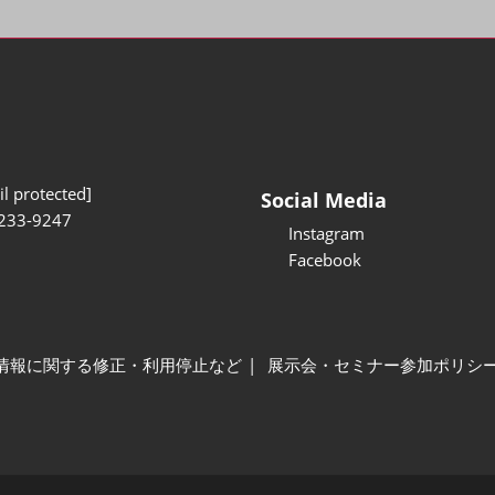
l protected]
Social Media
233-9247
Instagram
Facebook
情報に関する修正・利用停止など
展示会・セミナー参加ポリシ