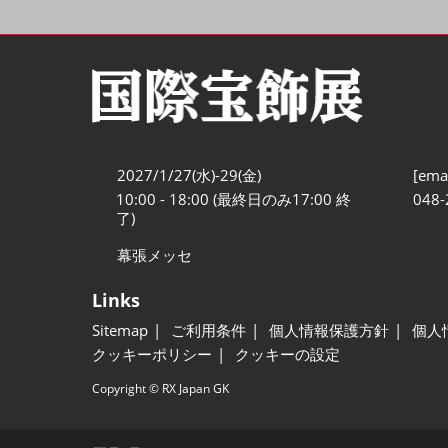
2027/1/27(水)-29(金)
[emai
10:00 - 18:00 (最終日のみ17:00 終
048-
了)
幕張メッセ
Links
Sitemap
ご利用条件
個人情報保護方針
個人
クッキーポリシー
クッキーの設定
Copyright © RX Japan GK