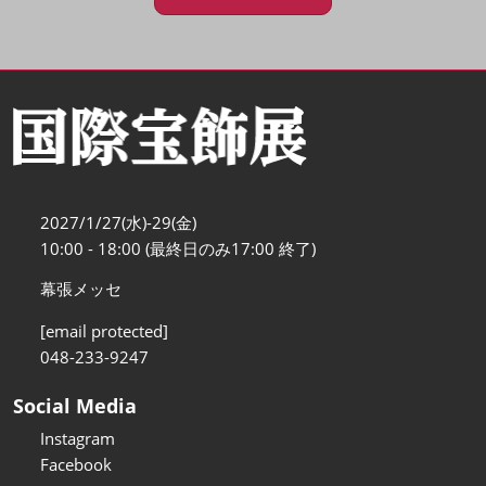
2027/1/27(水)-29(金)
10:00 - 18:00 (最終日のみ17:00 終了)
幕張メッセ
[email protected]
048-233-9247
Social Media
Instagram
Facebook