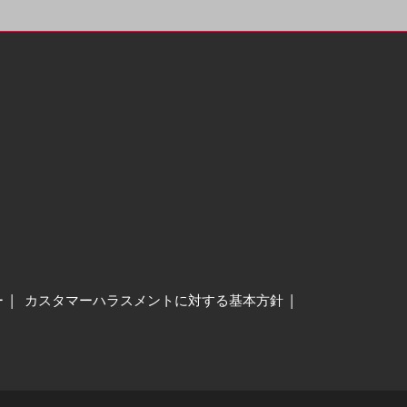
ー
カスタマーハラスメントに対する基本方針