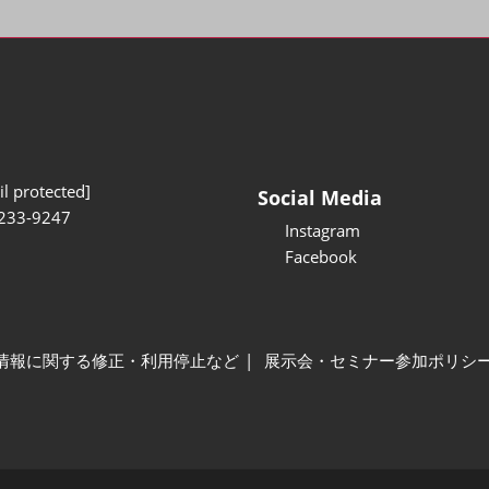
l protected]
Social Media
233-9247
Instagram
Facebook
情報に関する修正・利用停止など
展示会・セミナー参加ポリシ