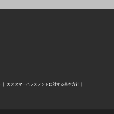
ー
カスタマーハラスメントに対する基本方針