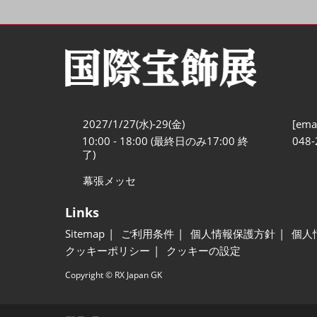
2027/1/27(水)-29(金)
[emai
10:00 - 18:00 (最終日のみ17:00 終
048-
了)
幕張メッセ
Links
Sitemap
ご利用条件
個人情報保護方針
個人
クッキーポリシー
クッキーの設定
Copyright © RX Japan GK