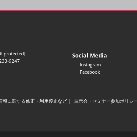
l protected]
Social Media
233-9247
Instagram
Facebook
情報に関する修正・利用停止など
展示会・セミナー参加ポリシ