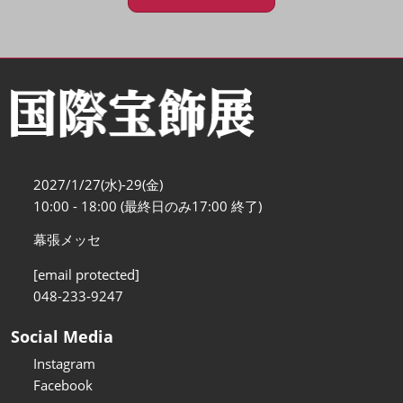
2027/1/27(水)-29(金)
10:00 - 18:00 (最終日のみ17:00 終了)
幕張メッセ
[email protected]
048-233-9247
Social Media
Instagram
Facebook