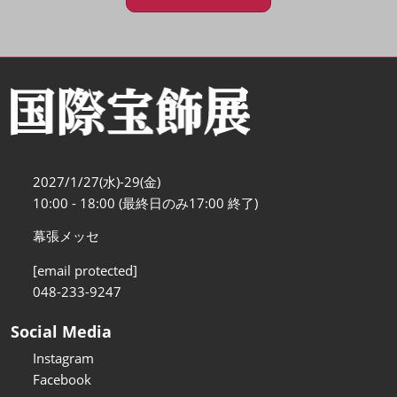
2027/1/27(水)-29(金)
10:00 - 18:00 (最終日のみ17:00 終了)
幕張メッセ
[email protected]
048-233-9247
Social Media
Instagram
Facebook