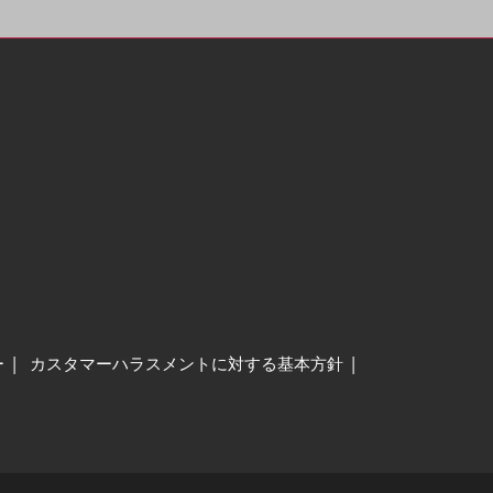
ー
カスタマーハラスメントに対する基本方針