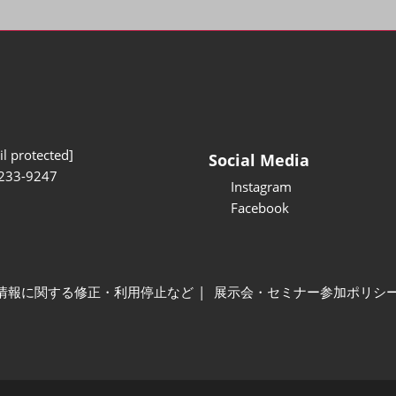
l protected]
Social Media
233-9247
Instagram
Facebook
情報に関する修正・利用停止など
展示会・セミナー参加ポリシ