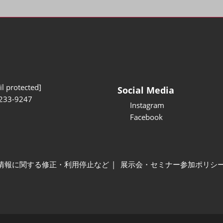
l protected]
Social Media
233-9247
Instagram
Facebook
情報に関する修正・利用停止など
展示会・セミナー参加ポリシ