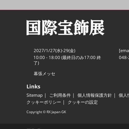
2027/1/27(水)-29(金)
[emai
10:00 - 18:00 (最終日のみ17:00 終
048-
了)
幕張メッセ
Links
Sitemap
ご利用条件
個人情報保護方針
個人
クッキーポリシー
クッキーの設定
Copyright © RX Japan GK