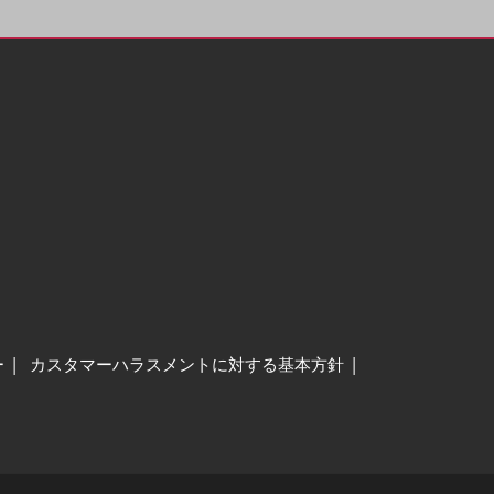
ー
カスタマーハラスメントに対する基本方針