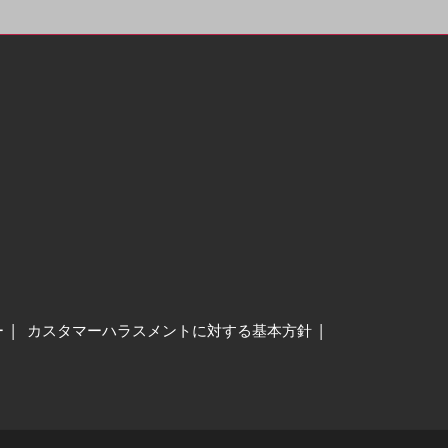
ー
カスタマーハラスメントに対する基本方針