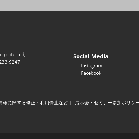
l protected]
Social Media
233-9247
Instagram
Facebook
情報に関する修正・利用停止など
展示会・セミナー参加ポリシ