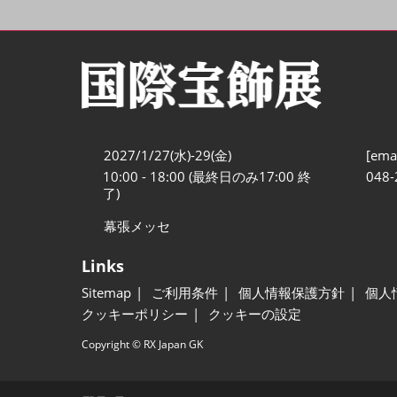
2027/1/27(水)-29(金)
[emai
10:00 - 18:00 (最終日のみ17:00 終
048-
了)
幕張メッセ
Links
Sitemap
ご利用条件
個人情報保護方針
個人
クッキーポリシー
クッキーの設定
Copyright © RX Japan GK