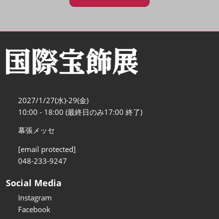
2027/1/27(水)-29(金)
10:00 - 18:00 (最終日のみ17:00 終了)
幕張メッセ
[email protected]
048-233-9247
Social Media
Instagram
Facebook