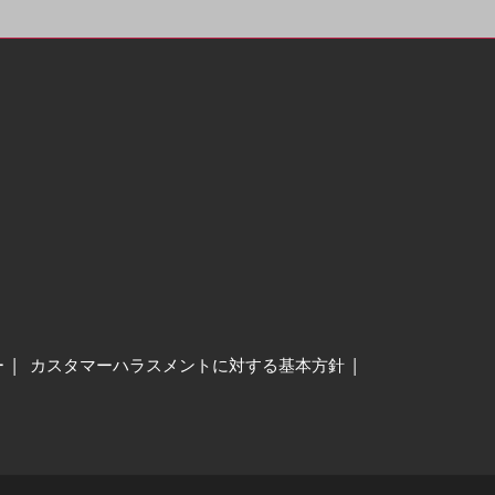
ー
カスタマーハラスメントに対する基本方針