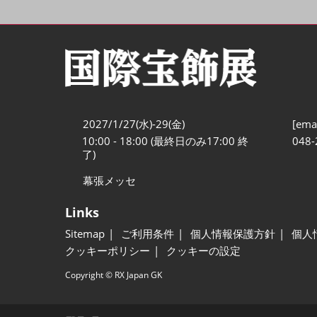
2027/1/27(水)-29(金)
[emai
10:00 - 18:00 (最終日のみ17:00 終
048-
了)
幕張メッセ
Links
Sitemap
ご利用条件
個人情報保護方針
個人
クッキーポリシー
クッキーの設定
Copyright © RX Japan GK