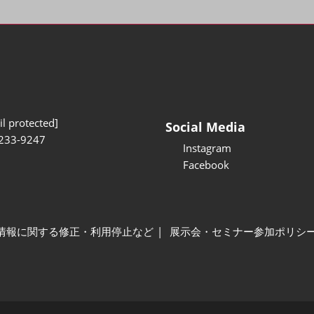
l protected]
Social Media
233-9247
Instagram
Facebook
情報に関する修正・利用停止など
展示会・セミナー参加ポリシ