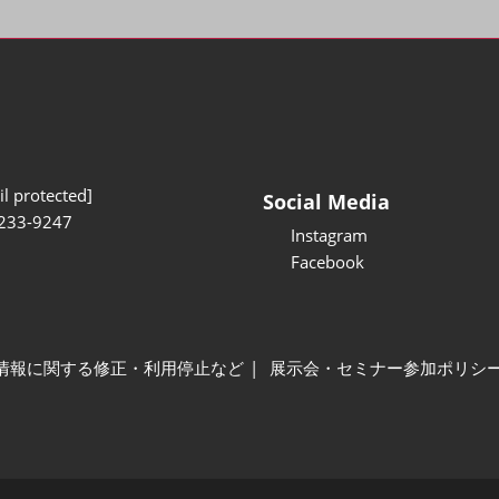
l protected]
Social Media
233-9247
Instagram
Facebook
情報に関する修正・利用停止など
展示会・セミナー参加ポリシ