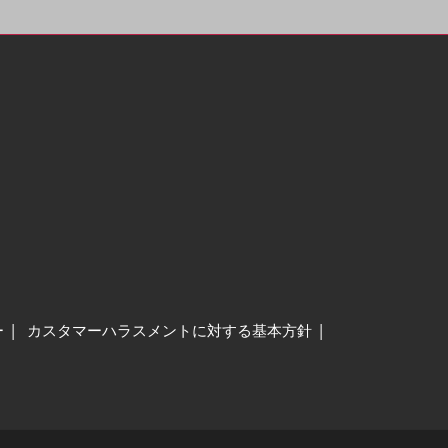
ー
カスタマーハラスメントに対する基本方針