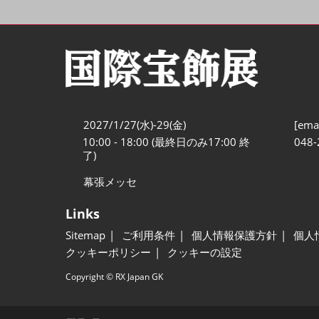
2027/1/27(水)-29(金)
[emai
10:00 - 18:00 (最終日のみ17:00 終
048-
了)
幕張メッセ
Links
Sitemap
ご利用条件
個人情報保護方針
個人
クッキーポリシー
クッキーの設定
Copyright © RX Japan GK