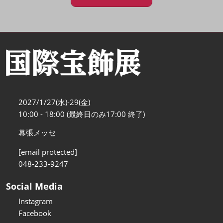
2027/1/27(水)-29(金)
10:00 - 18:00 (最終日のみ17:00 終了)
幕張メッセ
[email protected]
048-233-9247
Social Media
Instagram
Facebook