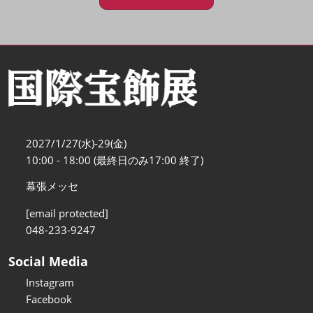
2027/1/27(水)-29(金)
10:00 - 18:00 (最終日のみ17:00 終了)
幕張メッセ
[email protected]
048-233-9247
Social Media
Instagram
Facebook