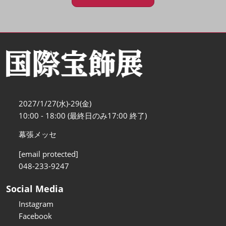
2027/1/27(水)-29(金)
10:00 - 18:00 (最終日のみ17:00 終了)
幕張メッセ
[email protected]
048-233-9247
Social Media
Instagram
Facebook